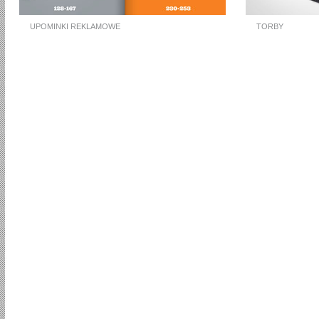
UPOMINKI REKLAMOWE
TORBY